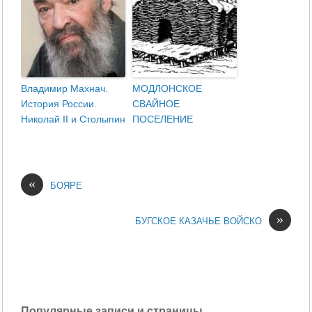
Владимир Махнач.
МОДЛОНСКОЕ
История России.
СВАЙНОЕ
Николай II и Столыпин
ПОСЕЛЕНИЕ
«
БОЯРЕ
»
БУГСКОЕ КАЗАЧЬЕ ВОЙСКО
Популярные записи и страницы