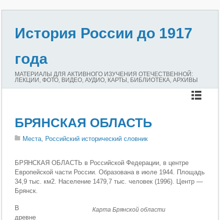
История России до 1917
года
МАТЕРИАЛЫ ДЛЯ АКТИВНОГО ИЗУЧЕНИЯ ОТЕЧЕСТВЕННОЙ:
ЛЕКЦИИ, ФОТО, ВИДЕО, АУДИО, КАРТЫ, БИБЛИОТЕКА, АРХИВЫ
БРЯНСКАЯ ОБЛАСТЬ
Места
,
Российский исторический словник
БРЯНСКАЯ ОБЛАСТЬ в Российской Федерации, в центре
Европейской части России. Образована в июле 1944. Площадь
34,9 тыс. км2. Население 1479,7 тыс. человек (1996). Центр —
Брянск.
В
Карта Брянской области
древне