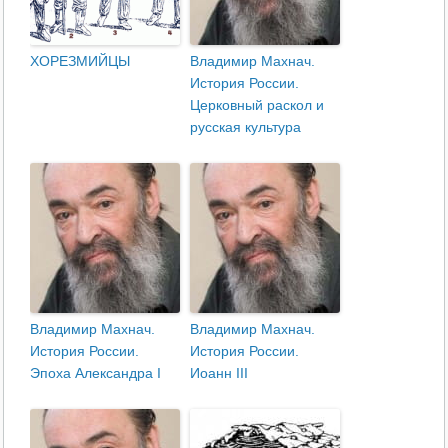
ХОРЕЗМИЙЦЫ
Владимир Махнач.
История России.
Церковный раскол и
русская культура
Владимир Махнач.
Владимир Махнач.
История России.
История России.
Эпоха Александра I
Иоанн III