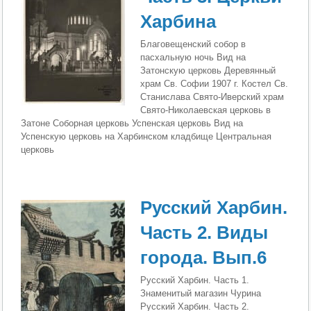
Харбина
Благовещенский собор в
пасхальную ночь Вид на
Затонскую церковь Деревянный
храм Св. Софии 1907 г. Костел Св.
Станислава Свято-Иверский храм
Свято-Николаевская церковь в
Затоне Соборная церковь Успенская церковь Вид на
Успенскую церковь на Харбинском кладбище Центральная
церковь
Русский Харбин.
Часть 2. Виды
города. Вып.6
Русский Харбин. Часть 1.
Знаменитый магазин Чурина
Русский Харбин. Часть 2.