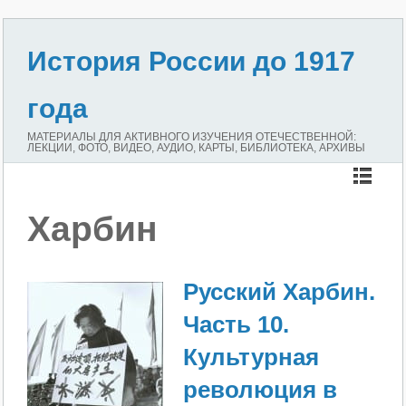
История России до 1917
года
МАТЕРИАЛЫ ДЛЯ АКТИВНОГО ИЗУЧЕНИЯ ОТЕЧЕСТВЕННОЙ:
ЛЕКЦИИ, ФОТО, ВИДЕО, АУДИО, КАРТЫ, БИБЛИОТЕКА, АРХИВЫ
Харбин
Русский Харбин.
Часть 10.
Культурная
революция в