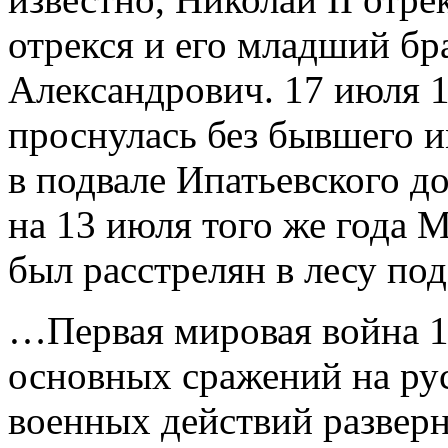
отрекся и его младший б
Александрович. 17 июля 1
проснулась без бывшего и
в подвале Ипатьевского до
на 13 июля того же года
был расстрелян в лесу по
…Первая мировая война 1
основных сражений на рус
военных действий разверн