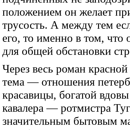
положением он желает пр
трусость. А между тем ес
его, то именно в том, что
для общей обстановки стр
Через весь роман красной
тема — отношения петерб
красавицы, богатой вдовы
кавалера — ротмистра Ту
значительным бытовым ма