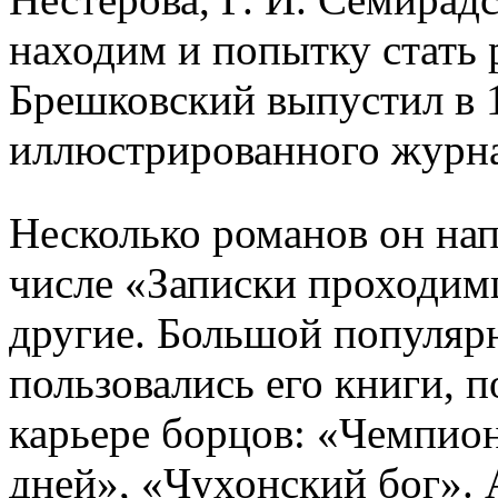
находим и попытку стать 
Брешковский выпустил в 
иллюстрированного журна
Несколько романов он нап
числе «Записки проходим
другие. Большой популяр
пользовались его книги, 
карьере бoрцов: «Чемпио
дней», «Чухонский бог». 