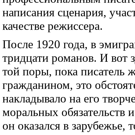
написания сценария, учас
качестве режиссера.
После 1920 года, в эмигр
тридцати романов. И вот з
той поры, пока писатель ж
гражданином, это обстояте
накладывало на его творч
моральных обязательств и
он оказался в зарубежье, 