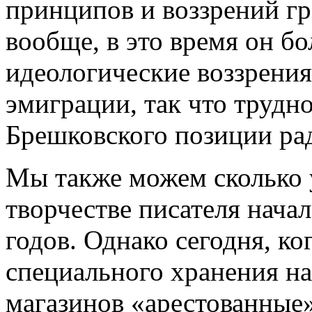
принципов и воззрений гр
вообще, в это время он бо
идеологические воззрения
эмиграции, так что трудн
Брешковского позиции ра
Мы также можем сколько у
творчестве писателя нача
годов. Однако сегодня, ко
специального хранения на
магазинов «арестованные»